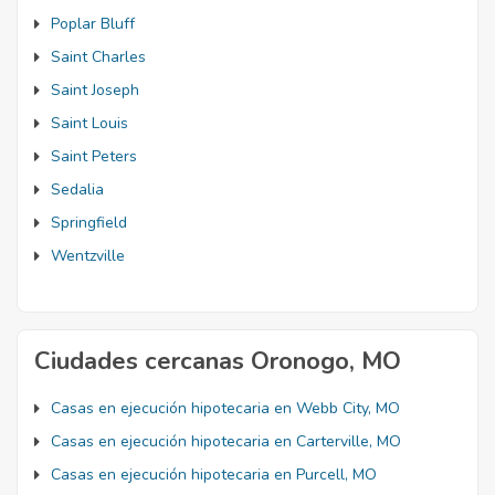
Poplar Bluff
Saint Charles
Saint Joseph
Saint Louis
Saint Peters
Sedalia
Springfield
Wentzville
Ciudades cercanas Oronogo, MO
Casas en ejecución hipotecaria en Webb City, MO
Casas en ejecución hipotecaria en Carterville, MO
Casas en ejecución hipotecaria en Purcell, MO