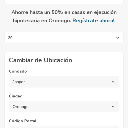
Ahorre hasta un 50% en casas en ejecución
hipotecaria en Oronogo.
Regístrate ahora!
.
Cambiar de Ubicación
Condado
Ciudad
Código Postal