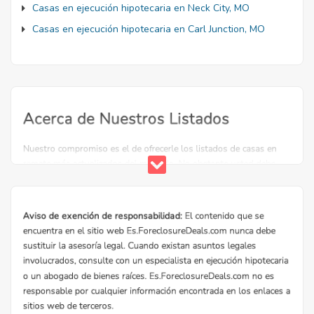
Casas en ejecución hipotecaria en Neck City, MO
Casas en ejecución hipotecaria en Carl Junction, MO