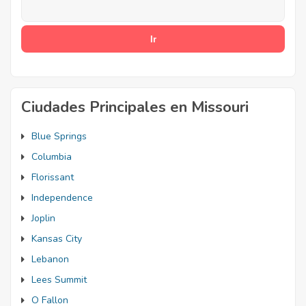
Ciudades Principales en Missouri
Blue Springs
Columbia
Florissant
Independence
Joplin
Kansas City
Lebanon
Lees Summit
O Fallon