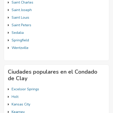
Saint Charles
Saint Joseph
Saint Louis
Saint Peters
Sedalia
Springfield
Wentzville
Ciudades populares en el Condado
de Clay
Excelsior Springs
Holt
Kansas City
Kearney