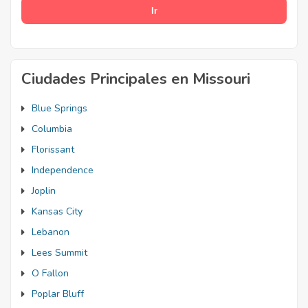
Ciudades Principales en Missouri
Blue Springs
Columbia
Florissant
Independence
Joplin
Kansas City
Lebanon
Lees Summit
O Fallon
Poplar Bluff