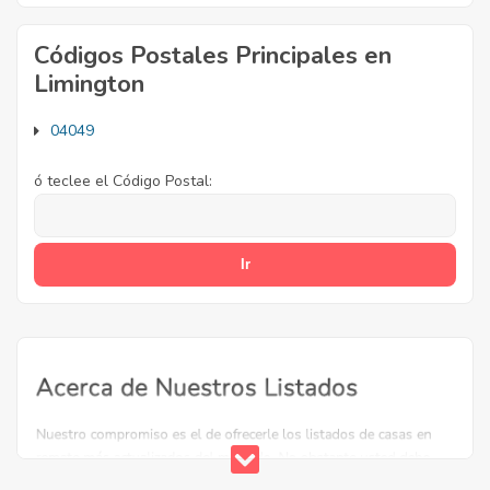
Códigos Postales Principales en
Limington
04049
ó teclee el Código Postal: