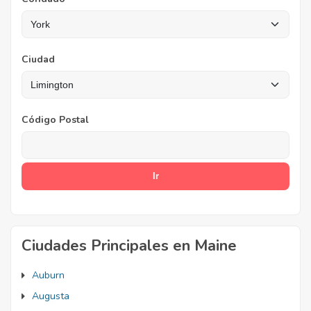
Ciudad
Código Postal
Ciudades Principales en Maine
Auburn
Augusta