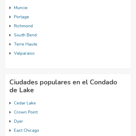
Muncie
Portage
Richmond
South Bend
Terre Haute
Valparaiso
Ciudades populares en el Condado
de Lake
Cedar Lake
Crown Point
Dyer
East Chicago