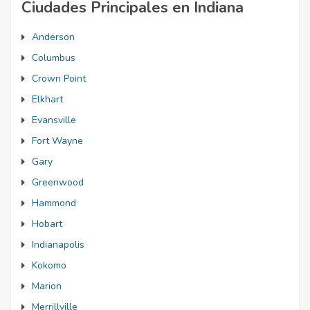
Ciudades Principales en Indiana
Anderson
Columbus
Crown Point
Elkhart
Evansville
Fort Wayne
Gary
Greenwood
Hammond
Hobart
Indianapolis
Kokomo
Marion
Merrillville