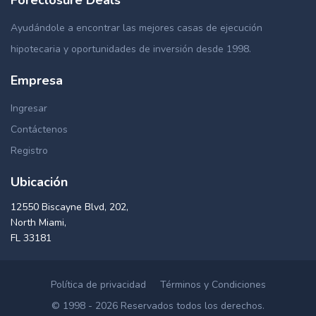
Ayudándole a encontrar las mejores casas de ejecución
hipotecaria y oportunidades de inversión desde 1998.
Empresa
Ingresar
Contáctenos
Registro
Ubicación
12550 Biscayne Blvd, 202,
North Miami,
FL 33181
Política de privacidad
Términos y Condiciones
© 1998 - 2026 Reservados todos los derechos.