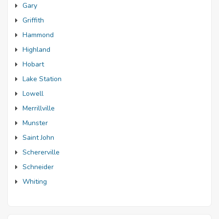
Gary
Griffith
Hammond
Highland
Hobart
Lake Station
Lowell
Merrillville
Munster
Saint John
Schererville
Schneider
Whiting