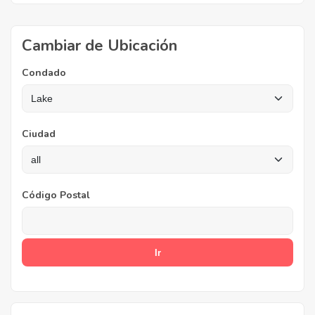
Cambiar de Ubicación
Condado
Ciudad
Código Postal