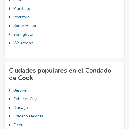
Plainfield
Rockford
South Holland
Springfield
Waukegan
Ciudades populares en el Condado
de Cook
Berwyn
Calumet City
Chicago
Chicago Heights
Cicero