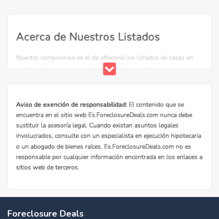
Foreclosure Deals