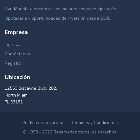
Ayudándole a encontrar las mejores casas de ejecución
hipotecaria y oportunidades de inversión desde 1998.
Empresa
Ingresar
Contáctenos
Registro
Ubicación
12550 Biscayne Blvd, 202,
North Miami,
FL 33181
Política de privacidad
Términos y Condiciones
© 1998 - 2026 Reservados todos los derechos.