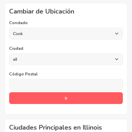
Cambiar de Ubicación
Condado
Ciudad
Código Postal
Ciudades Principales en Illinois