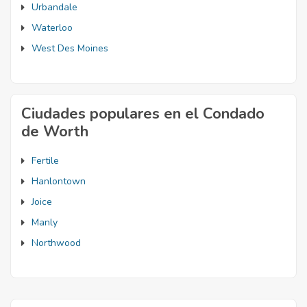
Urbandale
Waterloo
West Des Moines
Ciudades populares en el Condado
de Worth
Fertile
Hanlontown
Joice
Manly
Northwood