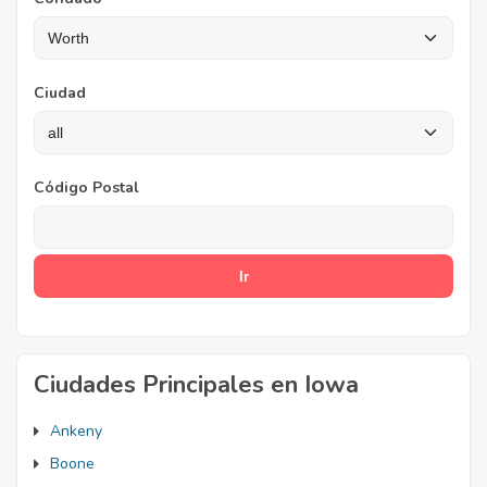
Ciudad
Código Postal
Ciudades Principales en Iowa
Ankeny
Boone