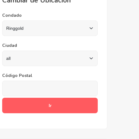
Cambiar de Ubicación
Condado
Ciudad
Código Postal