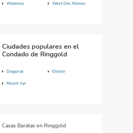
Waterloo
West Des Moines
Ciudades populares en el
Condado de Ringgold
Diagonal
Ellston
Mount Ayr
Casas Baratas en Ringgold