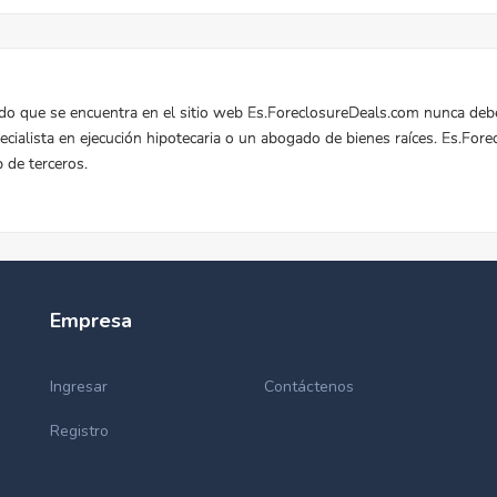
Empresa
Ingresar
Contáctenos
Registro