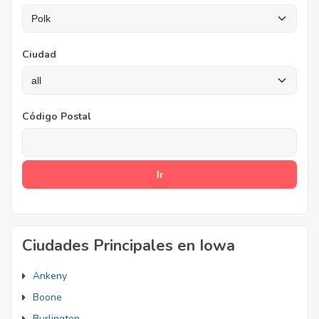
Ciudad
Código Postal
Ciudades Principales en Iowa
Ankeny
Boone
Burlington