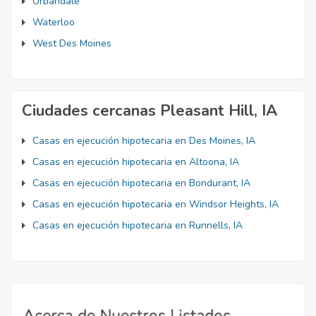
Urbandale
Waterloo
West Des Moines
Ciudades cercanas Pleasant Hill, IA
Casas en ejecución hipotecaria en Des Moines, IA
Casas en ejecución hipotecaria en Altoona, IA
Casas en ejecución hipotecaria en Bondurant, IA
Casas en ejecución hipotecaria en Windsor Heights, IA
Casas en ejecución hipotecaria en Runnells, IA