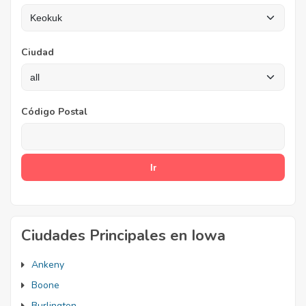
Ciudad
Código Postal
Ciudades Principales en Iowa
Ankeny
Boone
Burlington