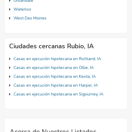
Urbandale
Waterloo
West Des Moines
Ciudades cercanas Rubio, IA
Casas en ejecución hipotecaria en Richland, IA
Casas en ejecución hipotecaria en Ollie, IA
Casas en ejecución hipotecaria en Keota, IA
Casas en ejecución hipotecaria en Harper, IA
Casas en ejecución hipotecaria en Sigourney, IA