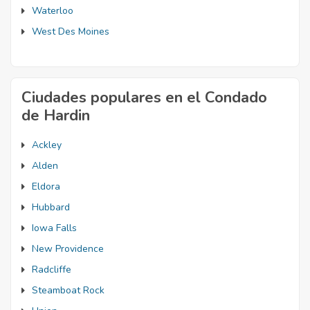
Waterloo
West Des Moines
Ciudades populares en el Condado
de Hardin
Ackley
Alden
Eldora
Hubbard
Iowa Falls
New Providence
Radcliffe
Steamboat Rock