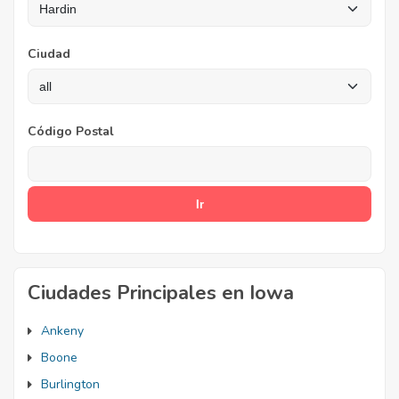
Ciudad
Código Postal
Ciudades Principales en Iowa
Ankeny
Boone
Burlington