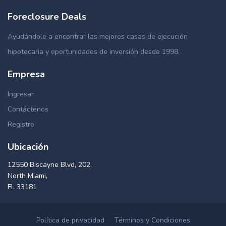
Foreclosure Deals
Ayudándole a encontrar las mejores casas de ejecución
hipotecaria y oportunidades de inversión desde 1998.
Empresa
Ingresar
Contáctenos
Registro
Ubicación
12550 Biscayne Blvd, 202,
North Miami,
FL 33181
Política de privacidad
Términos y Condiciones