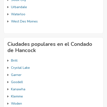
Urbandale
Waterloo
West Des Moines
Ciudades populares en el Condado
de Hancock
Britt
Crystal Lake
Garner
Goodell
Kanawha
Klemme
Woden