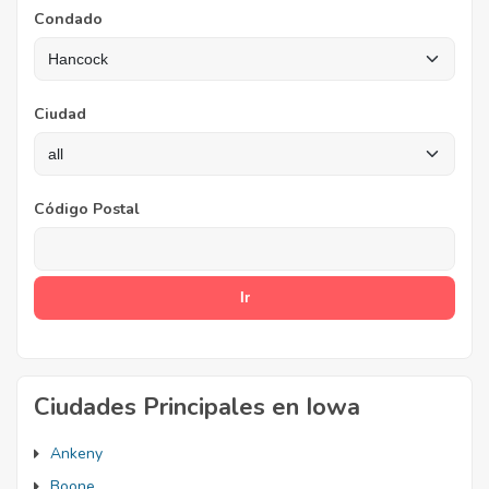
Condado
Ciudad
Código Postal
Ciudades Principales en Iowa
Ankeny
Boone