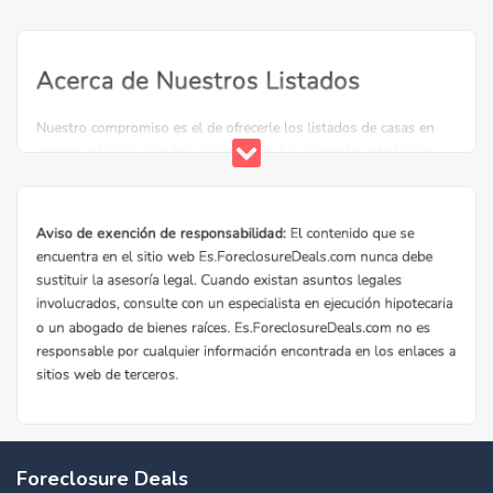
Foreclosure Deals