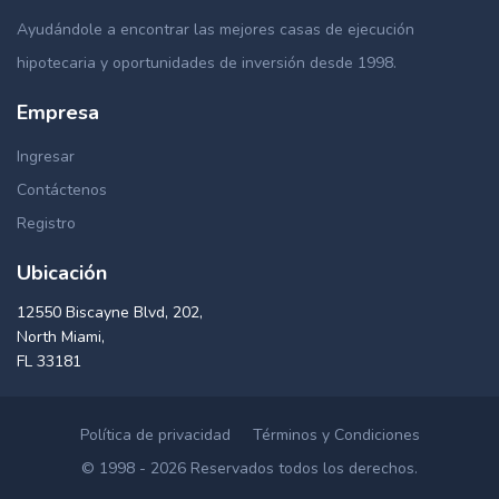
Ayudándole a encontrar las mejores casas de ejecución
hipotecaria y oportunidades de inversión desde 1998.
Empresa
Ingresar
Contáctenos
Registro
Ubicación
12550 Biscayne Blvd, 202,
North Miami,
FL 33181
Política de privacidad
Términos y Condiciones
© 1998 - 2026 Reservados todos los derechos.