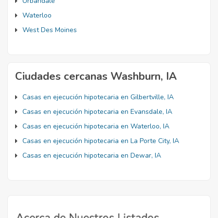
Urbandale
Waterloo
West Des Moines
Ciudades cercanas Washburn, IA
Casas en ejecución hipotecaria en Gilbertville, IA
Casas en ejecución hipotecaria en Evansdale, IA
Casas en ejecución hipotecaria en Waterloo, IA
Casas en ejecución hipotecaria en La Porte City, IA
Casas en ejecución hipotecaria en Dewar, IA