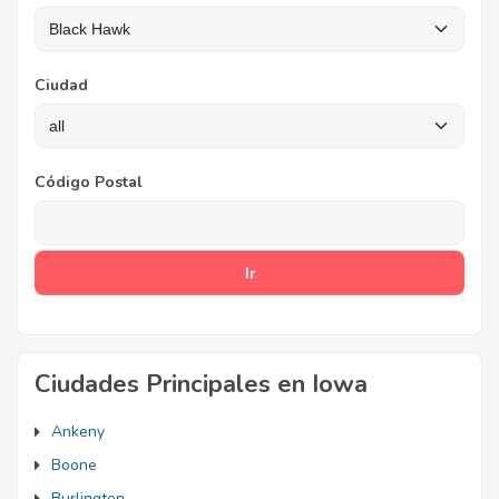
Ciudad
Código Postal
Ciudades Principales en Iowa
Ankeny
Boone
Burlington