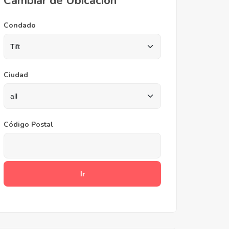
Cambiar de Ubicación
Condado
Ciudad
Código Postal