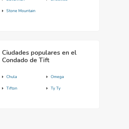
Stone Mountain
Ciudades populares en el
Condado de Tift
Chula
Omega
Tifton
Ty Ty