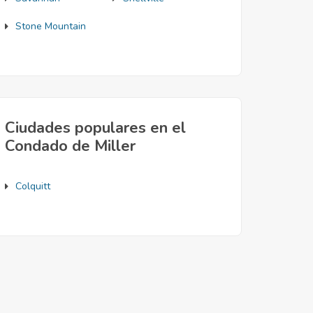
Stone Mountain
Ciudades populares en el
Condado de Miller
Colquitt