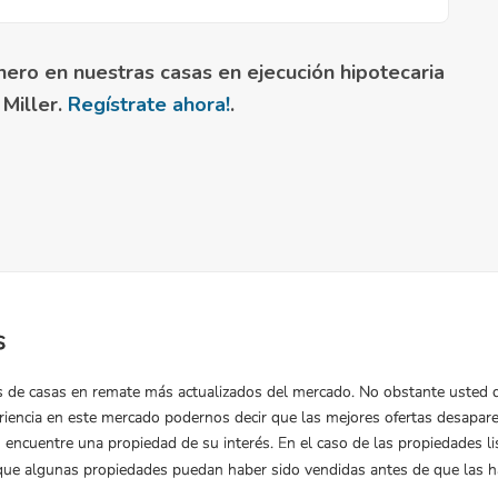
nero en nuestras casas en ejecución hipotecaria
Miller.
Regístrate ahora!
.