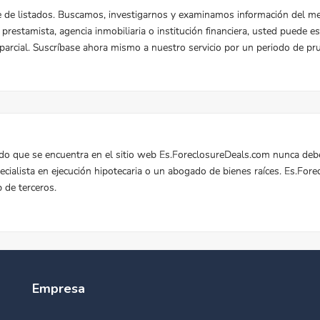
Empresa