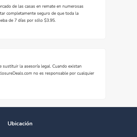
Ubicación