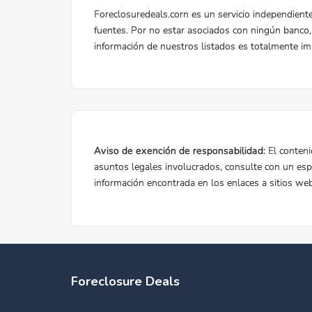
Foreclosure Deals