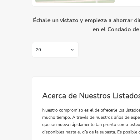
Échale un vistazo y empieza a ahorrar di
en el Condado de 