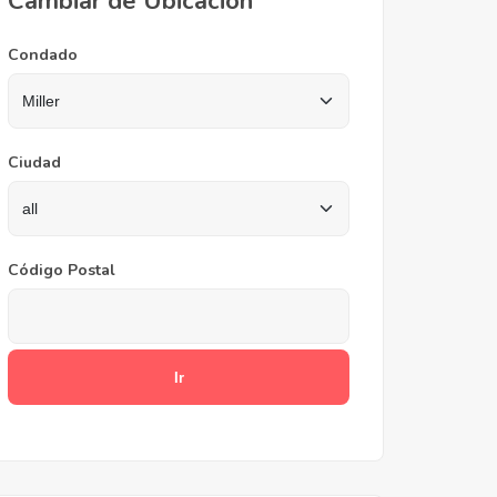
Cambiar de Ubicación
Condado
Ciudad
Código Postal