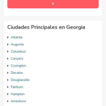
Ciudades Principales en Georgia
Atlanta
Augusta
Columbus
Conyers
Covington
Decatur
Douglasville
Fairburn
Hampton
Jonesboro