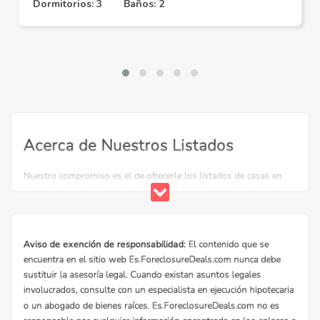
Dormitorios: 3
Baños: 2