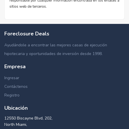
Foreclosure Deals
Ayudándole a encontrar las mejores casas de ejecución
hipotecaria y oportunidades de inversión desde 1998.
Empresa
Ingresar
Contáctenos
Registro
Ubicación
12550 Biscayne Blvd, 202,
North Miami,