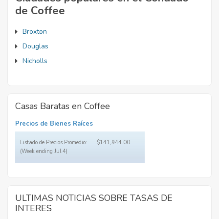
de Coffee
Broxton
Douglas
Nicholls
Casas Baratas en Coffee
Precios de Bienes Raíces
Listado de Precios Promedio:
$141,944.00
(Week ending Jul 4)
ULTIMAS NOTICIAS SOBRE TASAS DE
INTERES