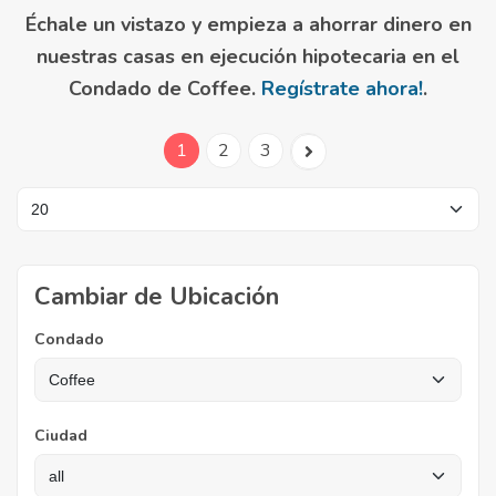
Échale un vistazo y empieza a ahorrar dinero en
nuestras casas en ejecución hipotecaria en el
Condado de Coffee.
Regístrate ahora!
.
1
2
3
Cambiar de Ubicación
Condado
Ciudad