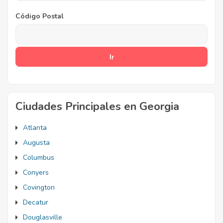
Código Postal
Ciudades Principales en Georgia
Atlanta
Augusta
Columbus
Conyers
Covington
Decatur
Douglasville