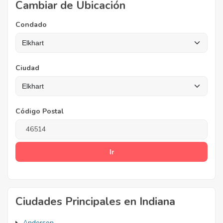
Cambiar de Ubicación
Condado
Ciudad
Código Postal
Ciudades Principales en Indiana
Anderson