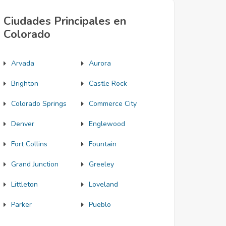
Ciudades Principales en
Colorado
Arvada
Aurora
Brighton
Castle Rock
Colorado Springs
Commerce City
Denver
Englewood
Fort Collins
Fountain
Grand Junction
Greeley
Littleton
Loveland
Parker
Pueblo