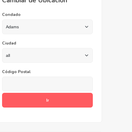
Cambiar de Ubicación
Condado
Ciudad
Código Postal