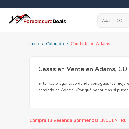
Inicio
Colorado
Condado de Adams
Casas en Venta en Adams, CO
Si te has preguntado donde consigues los mejore
condado de Adams. ¿Por qué pagar más si puede
Compra tu Vivienda por menos! ENCUENTRE inc