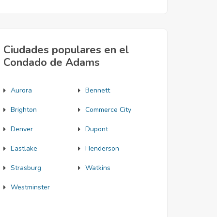
Ciudades populares en el
Condado de Adams
Aurora
Bennett
Brighton
Commerce City
Denver
Dupont
Eastlake
Henderson
Strasburg
Watkins
Westminster