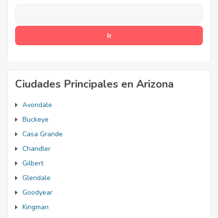
Ciudades Principales en Arizona
Avondale
Buckeye
Casa Grande
Chandler
Gilbert
Glendale
Goodyear
Kingman