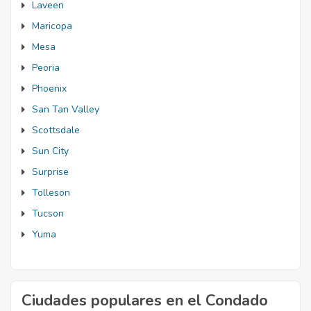
Laveen
Maricopa
Mesa
Peoria
Phoenix
San Tan Valley
Scottsdale
Sun City
Surprise
Tolleson
Tucson
Yuma
Ciudades populares en el Condado