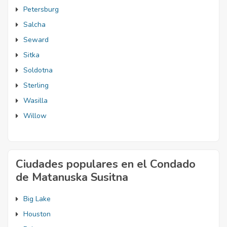
Petersburg
Salcha
Seward
Sitka
Soldotna
Sterling
Wasilla
Willow
Ciudades populares en el Condado
de Matanuska Susitna
Big Lake
Houston