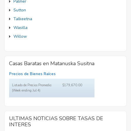
Palmer
Sutton
Talkeetna
Wasilla
Willow
Casas Baratas en Matanuska Susitna
Precios de Bienes Raíces
Listado de Precios Promedio:
$179,670.00
(Week ending Jul 4)
ULTIMAS NOTICIAS SOBRE TASAS DE
INTERES