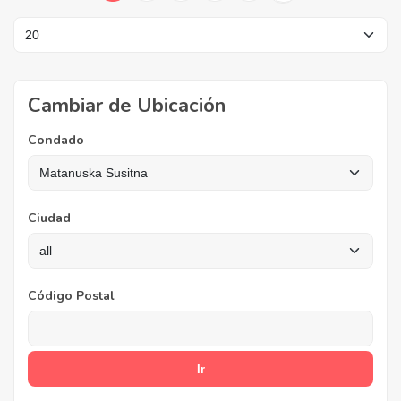
Cambiar de Ubicación
Condado
Ciudad
Código Postal